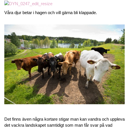
Våra djur betar i hagen och vill gärna bli klappade.
Det finns även några kortare stigar man kan vandra och uppleva
det vackra landskapet samtidigt som man får svar på vad