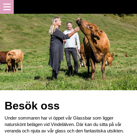
Besök oss
Under sommaren har vi öppet vår Glassbar som ligger
naturskönt belägen vid Vindelälven. Där kan du sitta på vår
veranda och njuta av vår glass och den fantastiska utsikten.